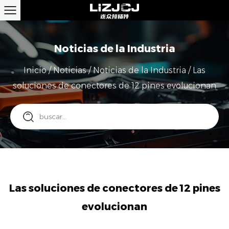
Noticias de la Industria
Inicio
/
Noticias
/
Noticias de la Industria
/
Las
soluciones de conectores de 12 pines evolucionan
Las soluciones de conectores de 12 pines
evolucionan