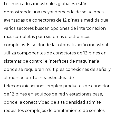
Los mercados industriales globales están
demostrando una mayor demanda de soluciones
avanzadas de conectores de 12 pines a medida que
varios sectores buscan opciones de interconexión
más completas para sistemas electrónicos
complejos. El sector de la automatización industrial
utiliza componentes de conectores de 12 pines en
sistemas de control e interfaces de maquinaria
donde se requieren múltiples conexiones de señal y
alimentación. La infraestructura de
telecomunicaciones emplea productos de conector
de 12 pines en equipos de red y estaciones base,
donde la conectividad de alta densidad admite
requisitos complejos de enrutamiento de señales.