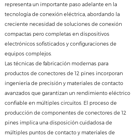
representa un importante paso adelante en la
tecnología de conexión eléctrica, abordando la
creciente necesidad de soluciones de conexión
compactas pero completas en dispositivos
electrónicos sofisticados y configuraciones de
equipos complejos.
Las técnicas de fabricación modernas para
productos de conectores de 12 pines incorporan
ingeniería de precisión y materiales de contacto
avanzados que garantizan un rendimiento eléctrico
confiable en múltiples circuitos. El proceso de
producción de componentes de conectores de 12
pines implica una disposición cuidadosa de
múltiples puntos de contacto y materiales de