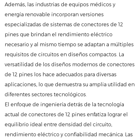
Además, las industrias de equipos médicos y
energía renovable incorporan versiones
especializadas de sistemas de conectores de 12
pines que brindan el rendimiento eléctrico
necesario y al mismo tiempo se adaptan a múltiples
requisitos de circuitos en diseños compactos. La
versatilidad de los diseños modernos de conectores
de 12 pines los hace adecuados para diversas
aplicaciones, lo que demuestra su amplia utilidad en
diferentes sectores tecnológicos.
El enfoque de ingeniería detrás de la tecnología
actual de conectores de 12 pines enfatiza lograr el
equilibrio ideal entre densidad del circuito,
rendimiento eléctrico y confiabilidad mecánica. Las