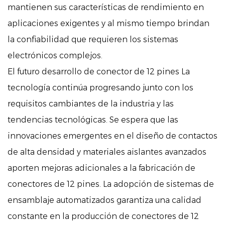
mantienen sus características de rendimiento en
aplicaciones exigentes y al mismo tiempo brindan
la confiabilidad que requieren los sistemas
electrónicos complejos.
El futuro desarrollo de
conector de 12 pines
La
tecnología continúa progresando junto con los
requisitos cambiantes de la industria y las
tendencias tecnológicas. Se espera que las
innovaciones emergentes en el diseño de contactos
de alta densidad y materiales aislantes avanzados
aporten mejoras adicionales a la fabricación de
conectores de 12 pines. La adopción de sistemas de
ensamblaje automatizados garantiza una calidad
constante en la producción de conectores de 12