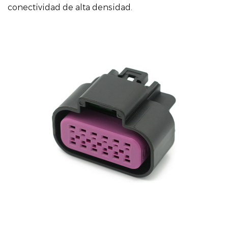
conectividad de alta densidad.