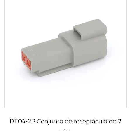
DT04-2P Conjunto de receptáculo de 2