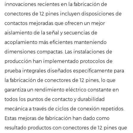
innovaciones recientes en la fabricación de
conectores de 12 pines incluyen disposiciones de
contactos mejoradas que ofrecen un mejor
aislamiento de la señal y secuencias de
acoplamiento más eficientes manteniendo
dimensiones compactas. Las instalaciones de
producción han implementado protocolos de
prueba integrales diseñados específicamente para
la fabricación de conectores de 12 pines, lo que
garantiza un rendimiento eléctrico constante en
todos los puntos de contacto y durabilidad
mecánica a través de ciclos de conexión repetidos.
Estas mejoras de fabricación han dado como
resultado productos con conectores de 12 pines que