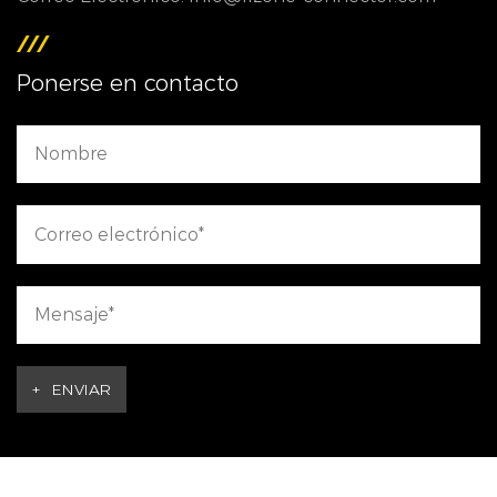
Ponerse en contacto
+
ENVIAR