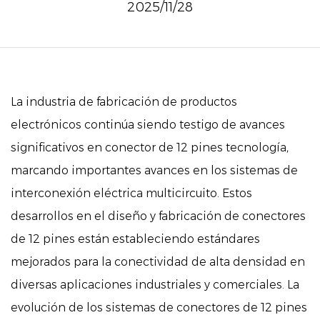
2025/11/28
La industria de fabricación de productos
electrónicos continúa siendo testigo de avances
significativos en
conector de 12 pines
tecnología,
marcando importantes avances en los sistemas de
interconexión eléctrica multicircuito. Estos
desarrollos en el diseño y fabricación de conectores
de 12 pines están estableciendo estándares
mejorados para la conectividad de alta densidad en
diversas aplicaciones industriales y comerciales. La
evolución de los sistemas de conectores de 12 pines