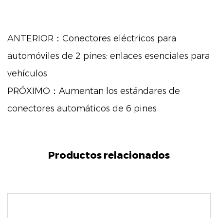
ANTERIOR：Conectores eléctricos para
automóviles de 2 pines: enlaces esenciales para
vehículos
PRÓXIMO：Aumentan los estándares de
conectores automáticos de 6 pines
Productos relacionados