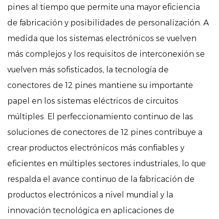
pines al tiempo que permite una mayor eficiencia
de fabricación y posibilidades de personalización. A
medida que los sistemas electrónicos se vuelven
más complejos y los requisitos de interconexión se
vuelven más sofisticados, la tecnología de
conectores de 12 pines mantiene su importante
papel en los sistemas eléctricos de circuitos
múltiples. El perfeccionamiento continuo de las
soluciones de conectores de 12 pines contribuye a
crear productos electrónicos más confiables y
eficientes en múltiples sectores industriales, lo que
respalda el avance continuo de la fabricación de
productos electrónicos a nivel mundial y la
innovación tecnológica en aplicaciones de