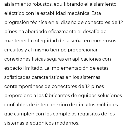
aislamiento robustos, equilibrando el aislamiento
eléctrico con la estabilidad mecánica. Esta
progresión técnica en el diseño de conectores de 12
pines ha abordado eficazmente el desafío de
mantener la integridad de la señal en numerosos
circuitos y al mismo tiempo proporcionar
conexiones físicas seguras en aplicaciones con
espacio limitado. La implementación de estas
sofisticadas características en los sistemas
contemporáneos de conectores de 12 pines
proporciona a los fabricantes de equipos soluciones
confiables de interconexión de circuitos múltiples
que cumplen con los complejos requisitos de los
sistemas electrónicos modernos.