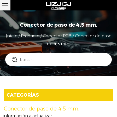
Conector de paso de 4,5 mm.
Inicio
/
Producto
/
Conector PCB
/
Conector de paso
de 4,5 mm.
CATEGORÍAS
Conector de paso de 4,5 mm.
información a actualizar