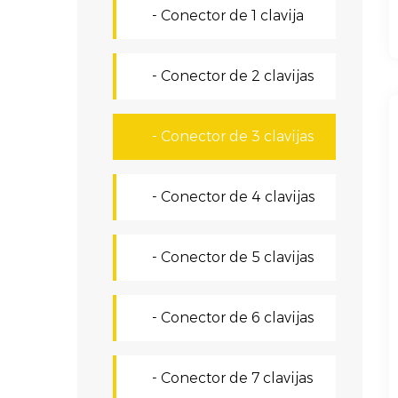
- Conector de 1 clavija
- Conector de 2 clavijas
- Conector de 3 clavijas
- Conector de 4 clavijas
- Conector de 5 clavijas
- Conector de 6 clavijas
- Conector de 7 clavijas