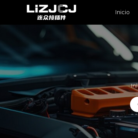
Inicio
Ini