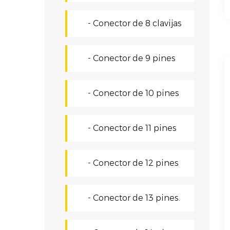
- Conector de 8 clavijas
- Conector de 9 pines
- Conector de 10 pines
- Conector de 11 pines
- Conector de 12 pines
- Conector de 13 pines.