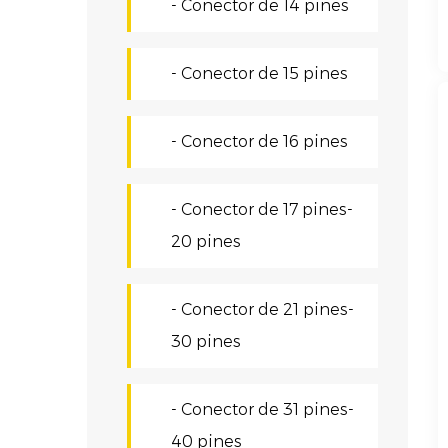
- Conector de 14 pines
- Conector de 15 pines
- Conector de 16 pines
- Conector de 17 pines-
20 pines
- Conector de 21 pines-
30 pines
- Conector de 31 pines-
40 pines