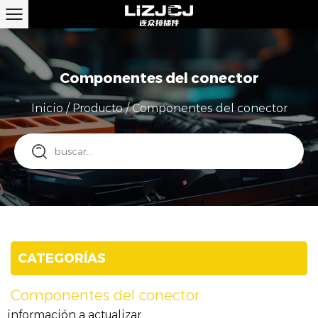
Componentes del conector
Inicio
/
Producto
/
Componentes del conector
CATEGORÍAS
Componentes del conector
información a actualizar