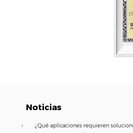
Noticias
les de
¿Qué aplicaciones requieren soluciones