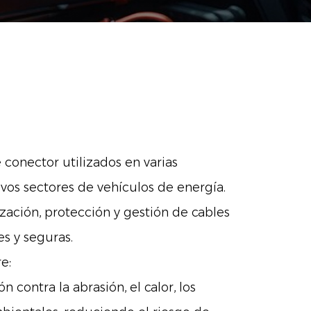
 conector utilizados en varias
vos sectores de vehículos de energía.
zación, protección y gestión de cables
es y seguras.
e:
 contra la abrasión, el calor, los