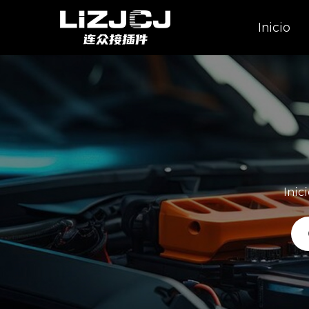
Inicio
Inici