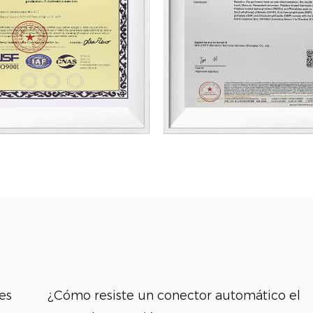
¿Cómo resiste un conector automático el
¿