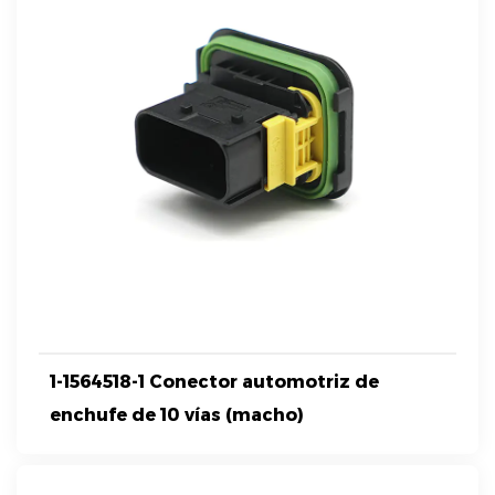
1-1564518-1 Conector automotriz de
enchufe de 10 vías (macho)