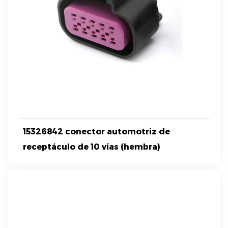
15326842 conector automotriz de
receptáculo de 10 vías (hembra)