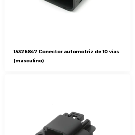
15326847 Conector automotriz de 10 vías
(masculino)