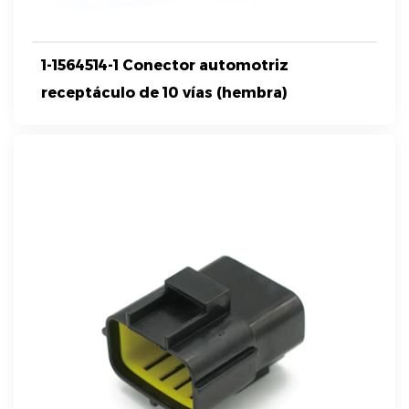
1-1564514-1 Conector automotriz
receptáculo de 10 vías (hembra)