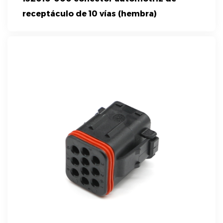
receptáculo de 10 vías (hembra)