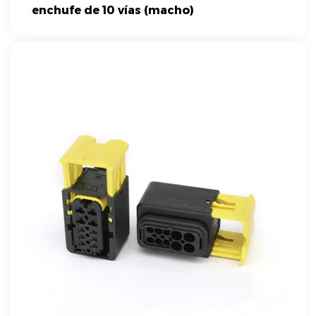
enchufe de 10 vías (macho)