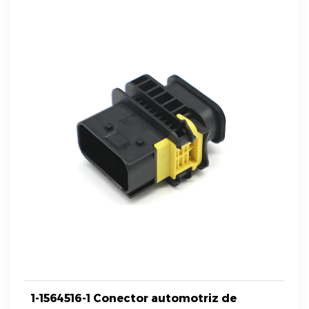
1-1564516-1 Conector automotriz de