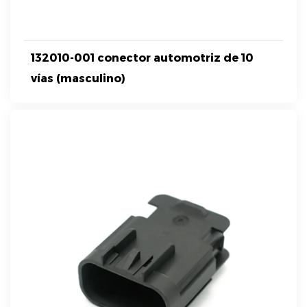
132010-001 conector automotriz de 10
vías (masculino)