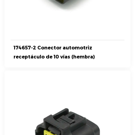
174657-2 Conector automotriz
receptáculo de 10 vías (hembra)