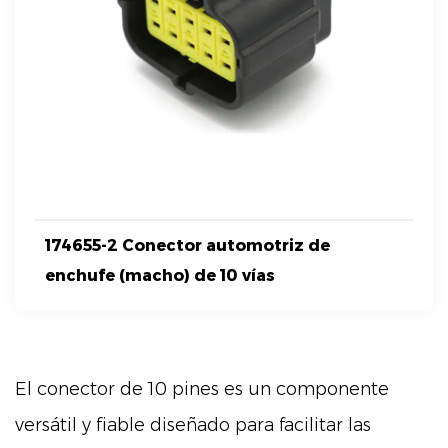
174655-2 Conector automotriz de
enchufe (macho) de 10 vías
El conector de 10 pines es un componente
versátil y fiable diseñado para facilitar las