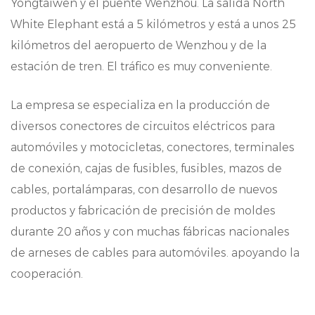
Yongtaiwen y el puente Wenzhou. La salida North
White Elephant está a 5 kilómetros y está a unos 25
kilómetros del aeropuerto de Wenzhou y de la
estación de tren. El tráfico es muy conveniente.
La empresa se especializa en la producción de
diversos conectores de circuitos eléctricos para
automóviles y motocicletas, conectores, terminales
de conexión, cajas de fusibles, fusibles, mazos de
cables, portalámparas, con desarrollo de nuevos
productos y fabricación de precisión de moldes
durante 20 años y con muchas fábricas nacionales
de arneses de cables para automóviles. apoyando la
cooperación.