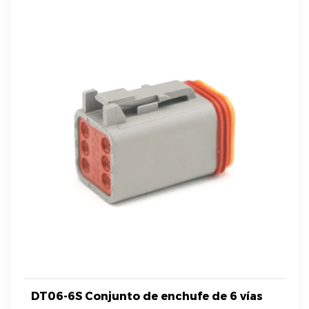
DT06-6S Conjunto de enchufe de 6 vías