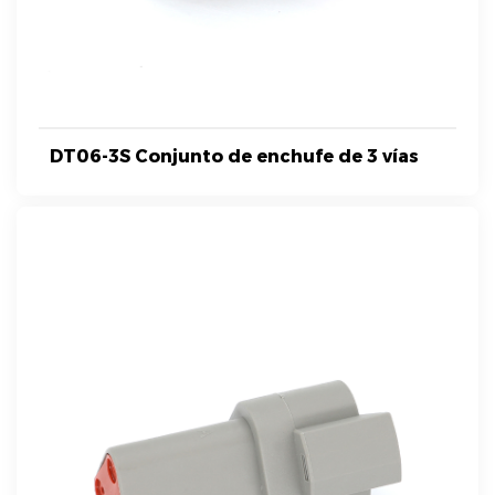
DT06-3S Conjunto de enchufe de 3 vías