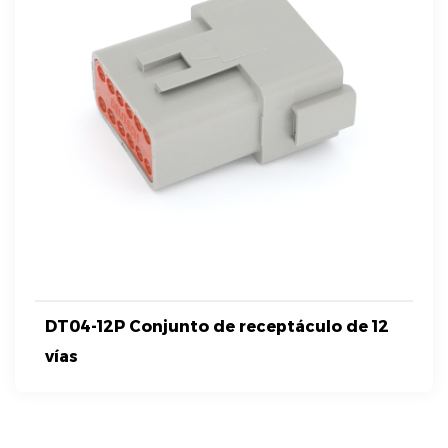
DT04-12P Conjunto de receptáculo de 12
vías