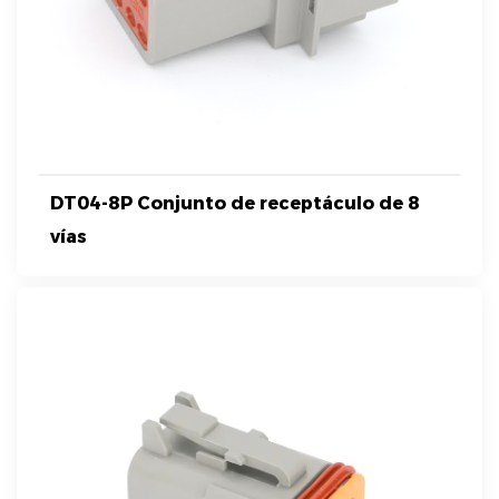
DT04-8P Conjunto de receptáculo de 8
vías