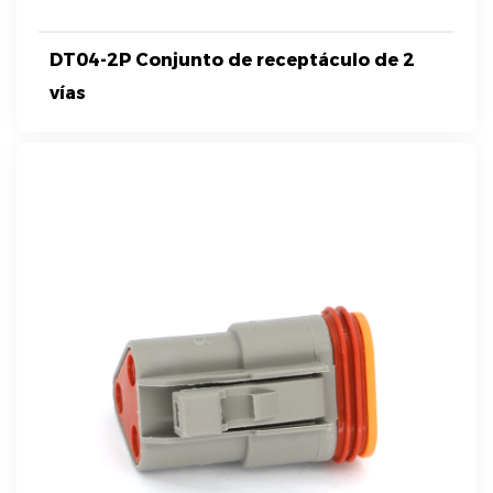
DT04-2P Conjunto de receptáculo de 2
vías