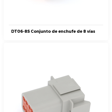
DT06-8S Conjunto de enchufe de 8 vías