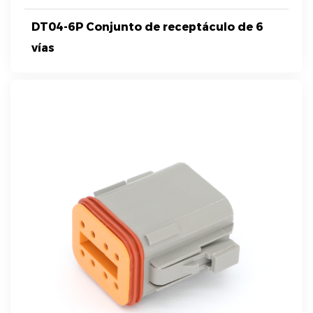
DT04-6P Conjunto de receptáculo de 6
vías