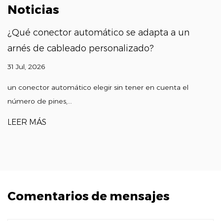
Noticias
¿Qué conector automático se adapta a un
arnés de cableado personalizado?
31 Jul, 2026
un conector automático elegir sin tener en cuenta el
número de pines,...
LEER MÁS
Comentarios de mensajes