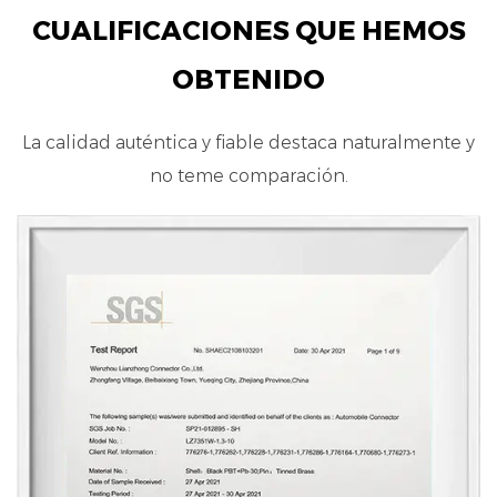
CUALIFICACIONES QUE HEMOS
OBTENIDO
La calidad auténtica y fiable destaca naturalmente y
no teme comparación.