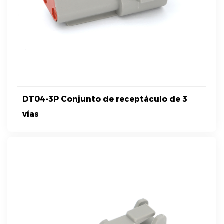
DT04-3P Conjunto de receptáculo de 3
vías