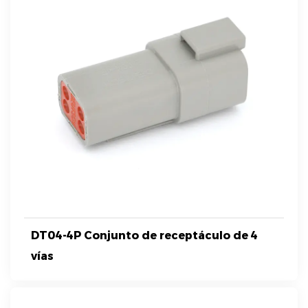
DT04-4P Conjunto de receptáculo de 4
vías