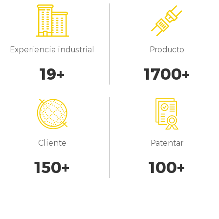
Experiencia industrial
Producto
20
+
1700
+
Cliente
Patentar
150
+
100
+