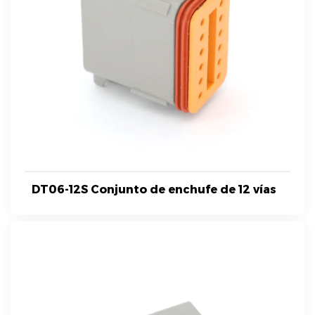
DT06-12S Conjunto de enchufe de 12 vías