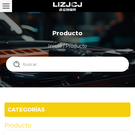
Producto
Inicio
/
Producto
CATEGORÍAS
Producto