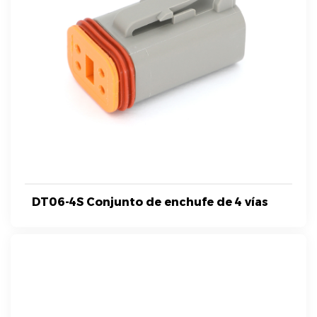
DT06-4S Conjunto de enchufe de 4 vías