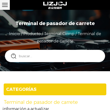
Terminal de pasador de carrete
Inicio
/
Producto
/
Terminal Cirmp
/
Terminal de
pasador de carrete
CATEGORÍAS
Terminal de pasador de carrete
información a actualizar