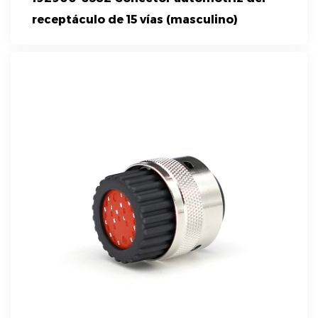
receptáculo de 15 vías (masculino)