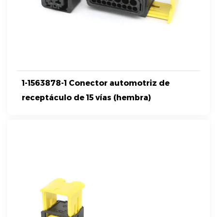
1-1563878-1 Conector automotriz de
receptáculo de 15 vías (hembra)