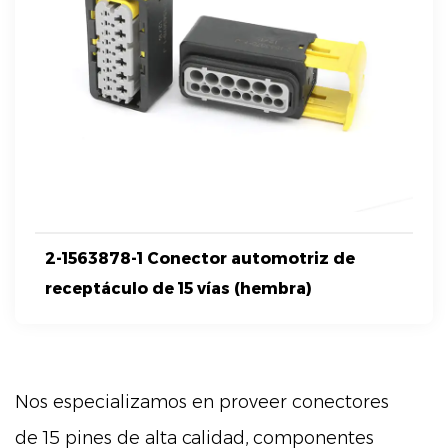
2-1563878-1 Conector automotriz de
receptáculo de 15 vías (hembra)
Nos especializamos en proveer conectores
de 15 pines de alta calidad, componentes