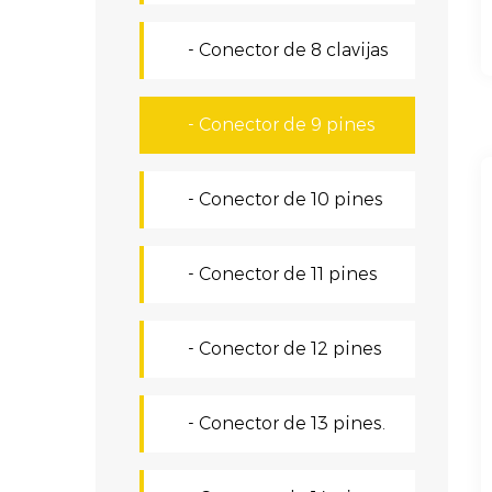
- Conector de 8 clavijas
- Conector de 9 pines
- Conector de 10 pines
- Conector de 11 pines
- Conector de 12 pines
- Conector de 13 pines.