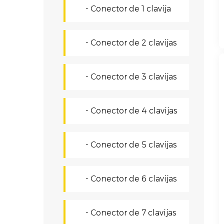
- Conector de 1 clavija
- Conector de 2 clavijas
- Conector de 3 clavijas
- Conector de 4 clavijas
- Conector de 5 clavijas
- Conector de 6 clavijas
- Conector de 7 clavijas