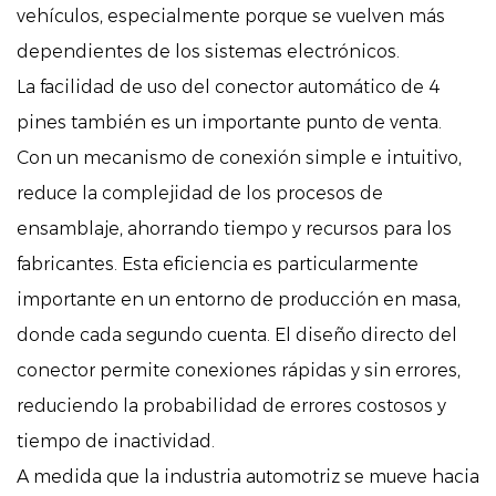
vehículos, especialmente porque se vuelven más
dependientes de los sistemas electrónicos.
La facilidad de uso del conector automático de 4
pines también es un importante punto de venta.
Con un mecanismo de conexión simple e intuitivo,
reduce la complejidad de los procesos de
ensamblaje, ahorrando tiempo y recursos para los
fabricantes. Esta eficiencia es particularmente
importante en un entorno de producción en masa,
donde cada segundo cuenta. El diseño directo del
conector permite conexiones rápidas y sin errores,
reduciendo la probabilidad de errores costosos y
tiempo de inactividad.
A medida que la industria automotriz se mueve hacia