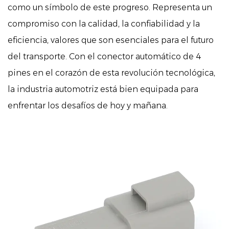
como un símbolo de este progreso. Representa un
compromiso con la calidad, la confiabilidad y la
eficiencia, valores que son esenciales para el futuro
del transporte. Con el conector automático de 4
pines en el corazón de esta revolución tecnológica,
la industria automotriz está bien equipada para
enfrentar los desafíos de hoy y mañana.