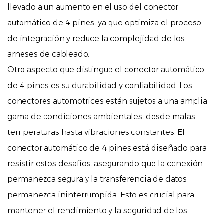
llevado a un aumento en el uso del conector
automático de 4 pines, ya que optimiza el proceso
de integración y reduce la complejidad de los
arneses de cableado.
Otro aspecto que distingue el conector automático
de 4 pines es su durabilidad y confiabilidad. Los
conectores automotrices están sujetos a una amplia
gama de condiciones ambientales, desde malas
temperaturas hasta vibraciones constantes. El
conector automático de 4 pines está diseñado para
resistir estos desafíos, asegurando que la conexión
permanezca segura y la transferencia de datos
permanezca ininterrumpida. Esto es crucial para
mantener el rendimiento y la seguridad de los