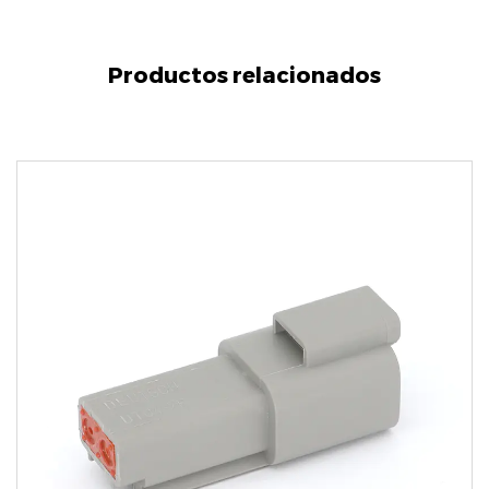
Productos relacionados