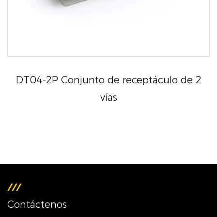
DT04-2P Conjunto de receptáculo de 2
vías
Contáctenos