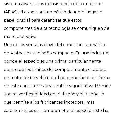
sistemas avanzados de asistencia del conductor
(ADAS), el conector automático de 4 pin juega un
papel crucial para garantizar que estos
componentes de alta tecnología se comuniquen de
manera efectiva.
Una de las ventajas clave del conector automático
de 4 pines es su diseño compacto. En una industria
donde el espacio es una prima, particularmente
dentro de los límites del compartimento o tablero
de motor de un vehículo, el pequeño factor de forma
de este conector es una ventaja significativa. Permite
una mayor flexibilidad en el diseño y el diseño, lo
que permite a los fabricantes incorporar más
características sin comprometer el espacio. Esto ha