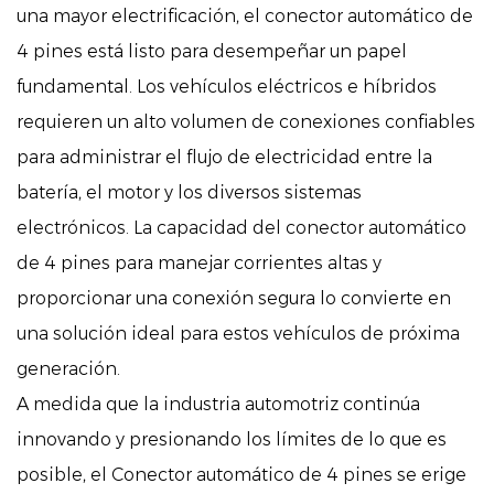
una mayor electrificación, el conector automático de
4 pines está listo para desempeñar un papel
fundamental. Los vehículos eléctricos e híbridos
requieren un alto volumen de conexiones confiables
para administrar el flujo de electricidad entre la
batería, el motor y los diversos sistemas
electrónicos. La capacidad del conector automático
de 4 pines para manejar corrientes altas y
proporcionar una conexión segura lo convierte en
una solución ideal para estos vehículos de próxima
generación.
A medida que la industria automotriz continúa
innovando y presionando los límites de lo que es
posible, el
Conector automático de 4 pines
se erige