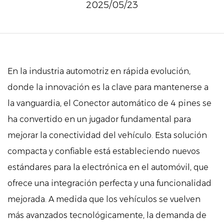
2025/05/23
En la industria automotriz en rápida evolución,
donde la innovación es la clave para mantenerse a
la vanguardia, el
Conector automático de 4 pines
se
ha convertido en un jugador fundamental para
mejorar la conectividad del vehículo. Esta solución
compacta y confiable está estableciendo nuevos
estándares para la electrónica en el automóvil, que
ofrece una integración perfecta y una funcionalidad
mejorada. A medida que los vehículos se vuelven
más avanzados tecnológicamente, la demanda de