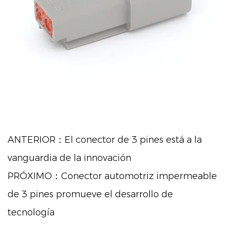
ANTERIOR：El conector de 3 pines está a la
vanguardia de la innovación
PRÓXIMO：Conector automotriz impermeable
de 3 pines promueve el desarrollo de
tecnología