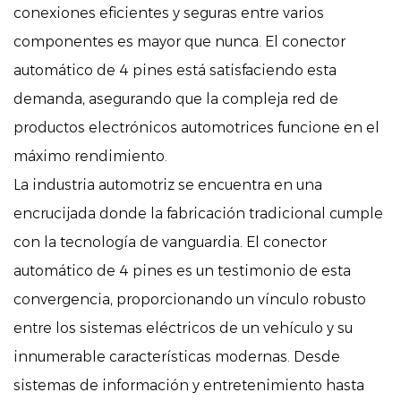
conexiones eficientes y seguras entre varios
componentes es mayor que nunca. El conector
automático de 4 pines está satisfaciendo esta
demanda, asegurando que la compleja red de
productos electrónicos automotrices funcione en el
máximo rendimiento.
La industria automotriz se encuentra en una
encrucijada donde la fabricación tradicional cumple
con la tecnología de vanguardia. El conector
automático de 4 pines es un testimonio de esta
convergencia, proporcionando un vínculo robusto
entre los sistemas eléctricos de un vehículo y su
innumerable características modernas. Desde
sistemas de información y entretenimiento hasta