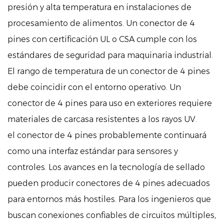
presión y alta temperatura en instalaciones de
procesamiento de alimentos. Un conector de 4
pines con certificación UL o CSA cumple con los
estándares de seguridad para maquinaria industrial.
El rango de temperatura de un conector de 4 pines
debe coincidir con el entorno operativo. Un
conector de 4 pines para uso en exteriores requiere
materiales de carcasa resistentes a los rayos UV.
el
conector de 4 pines
probablemente continuará
como una interfaz estándar para sensores y
controles. Los avances en la tecnología de sellado
pueden producir conectores de 4 pines adecuados
para entornos más hostiles. Para los ingenieros que
buscan conexiones confiables de circuitos múltiples,