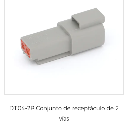
DT04-2P Conjunto de receptáculo de 2
vías