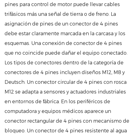
pines para control de motor puede llevar cables
trifásicos más una señal de tierra o de freno. La
asignación de pines de un conector de 4 pines
debe estar claramente marcada en la carcasa y los
esquemas. Una conexión de conector de 4 pines
que no coincide puede dañar el equipo conectado.
Los tipos de conectores dentro de la categoría de
conectores de 4 pines incluyen diseños M12, M8 y
Deutsch. Un conector circular de 4 pines con rosca
M12 se adapta a sensores y actuadores industriales
en entornos de fábrica. En los periféricos de
computadora y equipos médicos aparece un
conector rectangular de 4 pines con mecanismo de
bloqueo. Un conector de 4 pines resistente al agua