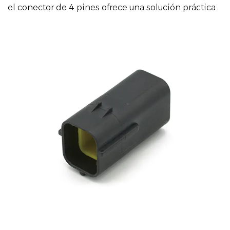
el conector de 4 pines ofrece una solución práctica.