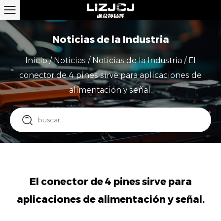
Noticias de la Industria
Inicio
/
Noticias
/
Noticias de la Industria
/
El
conector de 4 pines sirve para aplicaciones de
alimentación y señal.
El conector de 4 pines sirve para
aplicaciones de alimentación y señal.