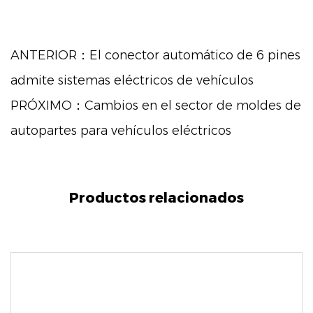
ANTERIOR：El conector automático de 6 pines
admite sistemas eléctricos de vehículos
PRÓXIMO：Cambios en el sector de moldes de
autopartes para vehículos eléctricos
Productos relacionados