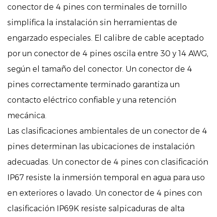
conector de 4 pines con terminales de tornillo
simplifica la instalación sin herramientas de
engarzado especiales. El calibre de cable aceptado
por un conector de 4 pines oscila entre 30 y 14 AWG,
según el tamaño del conector. Un conector de 4
pines correctamente terminado garantiza un
contacto eléctrico confiable y una retención
mecánica.
Las clasificaciones ambientales de un conector de 4
pines determinan las ubicaciones de instalación
adecuadas. Un conector de 4 pines con clasificación
IP67 resiste la inmersión temporal en agua para uso
en exteriores o lavado. Un conector de 4 pines con
clasificación IP69K resiste salpicaduras de alta