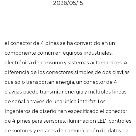
2026/05/15
el
conector de 4 pines
se ha convertido en un
componente común en equipos industriales,
electrónica de consumo y sistemas automotrices. A
diferencia de los conectores simples de dos clavijas
que solo transportan energía, un conector de 4
clavijas puede transmitir energía y múltiples líneas
de señal a través de una única interfaz. Los
ingenieros de diseño han especificado el conector
de 4 pines para sensores, iluminación LED, controles
de motores y enlaces de comunicación de datos. La