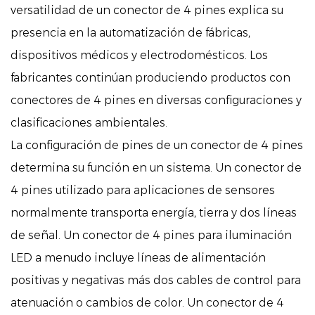
versatilidad de un conector de 4 pines explica su
presencia en la automatización de fábricas,
dispositivos médicos y electrodomésticos. Los
fabricantes continúan produciendo productos con
conectores de 4 pines en diversas configuraciones y
clasificaciones ambientales.
La configuración de pines de un conector de 4 pines
determina su función en un sistema. Un conector de
4 pines utilizado para aplicaciones de sensores
normalmente transporta energía, tierra y dos líneas
de señal. Un conector de 4 pines para iluminación
LED a menudo incluye líneas de alimentación
positivas y negativas más dos cables de control para
atenuación o cambios de color. Un conector de 4