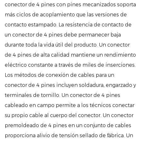
conector de 4 pines con pines mecanizados soporta
más ciclos de acoplamiento que las versiones de
contacto estampado. La resistencia de contacto de
un conector de 4 pines debe permanecer baja
durante toda la vida útil del producto. Un conector
de 4 pines de alta calidad mantiene un rendimiento
eléctrico constante a través de miles de inserciones.
Los métodos de conexión de cables para un
conector de 4 pines incluyen soldadura, engarzado y
terminales de tornillo. Un conector de 4 pines
cableado en campo permite a los técnicos conectar
su propio cable al cuerpo del conector. Un conector
premoldeado de 4 pines en un conjunto de cables
proporciona alivio de tensión sellado de fábrica. Un