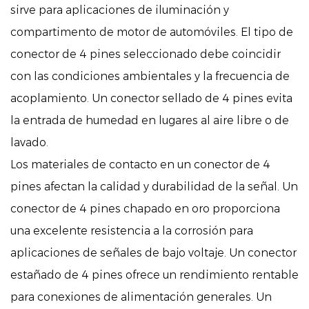
sirve para aplicaciones de iluminación y
compartimento de motor de automóviles. El tipo de
conector de 4 pines seleccionado debe coincidir
con las condiciones ambientales y la frecuencia de
acoplamiento. Un conector sellado de 4 pines evita
la entrada de humedad en lugares al aire libre o de
lavado.
Los materiales de contacto en un conector de 4
pines afectan la calidad y durabilidad de la señal. Un
conector de 4 pines chapado en oro proporciona
una excelente resistencia a la corrosión para
aplicaciones de señales de bajo voltaje. Un conector
estañado de 4 pines ofrece un rendimiento rentable
para conexiones de alimentación generales. Un