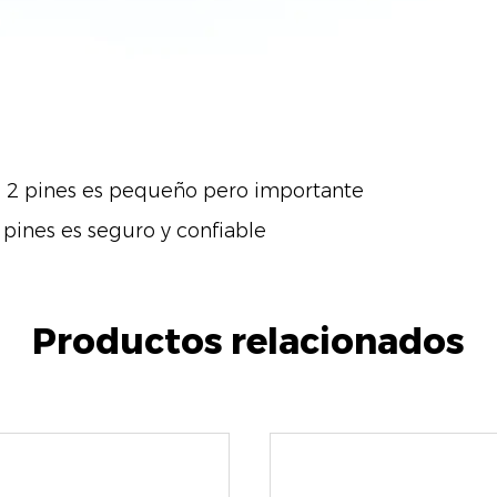
2 pines es pequeño pero importante
ines es seguro y confiable
Productos relacionados