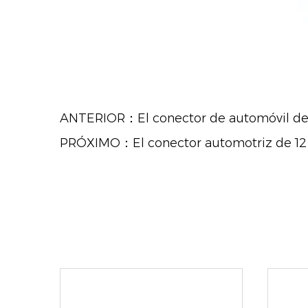
ANTERIOR：El conector de automóvil de 
PRÓXIMO：El conector automotriz de 12 p