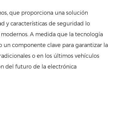
nos, que proporciona una solución
ad y características de seguridad lo
es modernos. A medida que la tecnología
do un componente clave para garantizar la
radicionales o en los últimos vehículos
n del futuro de la electrónica