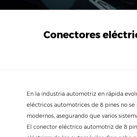
Conectores eléctri
En la industria automotriz en rápida evol
eléctricos automotrices de 8 pines
no se
modernos, asegurando que varios sistemas
El conector eléctrico automotriz de 8 p