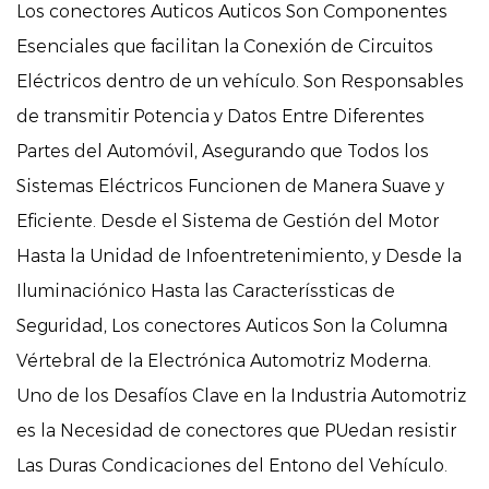
Los conectores Auticos Auticos Son Componentes
Esenciales que facilitan la Conexión de Circuitos
Eléctricos dentro de un vehículo. Son Responsables
de transmitir Potencia y Datos Entre Diferentes
Partes del Automóvil, Asegurando que Todos los
Sistemas Eléctricos Funcionen de Manera Suave y
Eficiente. Desde el Sistema de Gestión del Motor
Hasta la Unidad de Infoentretenimiento, y Desde la
Iluminaciónico Hasta las Caracteríssticas de
Seguridad, Los conectores Auticos Son la Columna
Vértebral de la Electrónica Automotriz Moderna.
Uno de los Desafíos Clave en la Industria Automotriz
es la Necesidad de conectores que PUedan resistir
Las Duras Condicaciones del Entono del Vehículo.