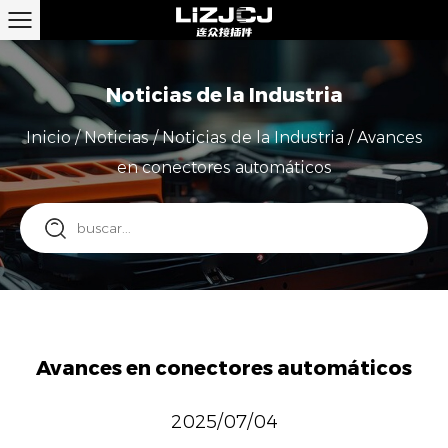
Noticias de la Industria
Inicio
/
Noticias
/
Noticias de la Industria
/
Avances
en conectores automáticos
Avances en conectores automáticos
2025/07/04