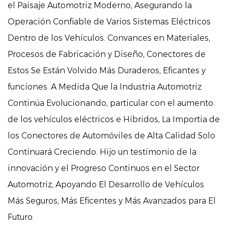
el Paisaje Automotriz Moderno, Asegurando la
Operación Confiable de Varios Sistemas Eléctricos
Dentro de los Vehículos. Convances en Materiales,
Procesos de Fabricación y Diseño, Conectores de
Estos Se Están Volvido Más Duraderos, Eficantes y
funciones. A Medida Que la Industria Automotriz
Continúa Evolucionando, particular con el aumento
de los vehículos eléctricos e Híbridos, La Importia de
los Conectores de Automóviles de Alta Calidad Solo
Continuará Creciendo. Hijo un testimonio de la
innovación y el Progreso Continuos en el Sector
Automotriz, Apoyando El Desarrollo de Vehículos
Más Seguros, Más Eficentes y Más Avanzados para El
Futuro.