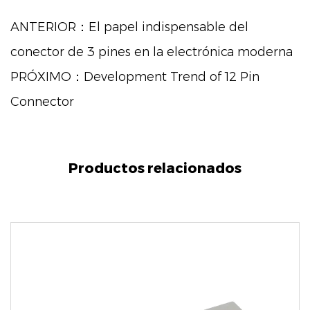
ANTERIOR：El papel indispensable del
conector de 3 pines en la electrónica moderna
PRÓXIMO：Development Trend of 12 Pin
Connector
Productos relacionados