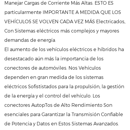
Manejar Cargas de Corriente Más Altas. ESTO ES
particularmente IMPORTANTE A MEDIDA QUE LOS
VEHÍCULOS SE VOLVEN CADA VEZ MÁS Electricados,
Con Sistemas eléctricos más complejos y mayores
demandas de energía.
El aumento de los vehículos eléctricos e híbridos ha
desestacado aún más la importancia de los
conectores de automóviles. Nos Vehículos
dependen en gran medida de los sistemas
eléctricos Sofististados para la propulsión, la gestión
de la energía y el control del vehículo. Los
conectores AutopTos de Alto Rendimiento Son
esenciales para Garantizar la Transmisión Confiable
de Potencia y Datos en Estos Sistemas Avanzados.