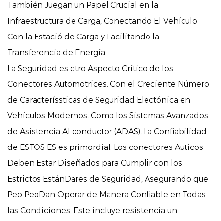
También Juegan un Papel Crucial en la
Infraestructura de Carga, Conectando El Vehículo
Con la Estació de Carga y Facilitando la
Transferencia de Energía.
La Seguridad es otro Aspecto Crítico de los
Conectores Automotrices. Con el Creciente Número
de Caracteríssticas de Seguridad Electónica en
Vehículos Modernos, Como los Sistemas Avanzados
de Asistencia Al conductor (ADAS), La Confiabilidad
de ESTOS ES es primordial. Los conectores Auticos
Deben Estar Diseñados para Cumplir con los
Estrictos EstánDares de Seguridad, Asegurando que
Peo PeoDan Operar de Manera Confiable en Todas
las Condiciones. Este incluye resistencia un