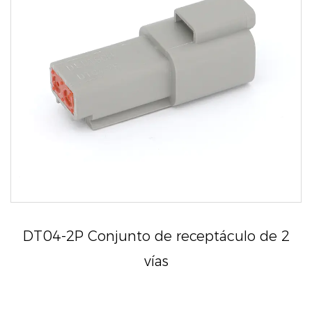
DT04-2P Conjunto de receptáculo de 2
vías