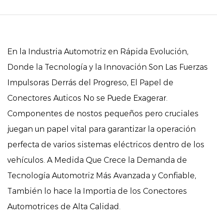
En la Industria Automotriz en Rápida Evolución,
Donde la Tecnología y la Innovación Son Las Fuerzas
Impulsoras Derrás del Progreso, El Papel de
Conectores Auticos
No se Puede Exagerar.
Componentes de nostos pequeños pero cruciales
juegan un papel vital para garantizar la operación
perfecta de varios sistemas eléctricos dentro de los
vehículos. A Medida Que Crece la Demanda de
Tecnología Automotriz Más Avanzada y Confiable,
También lo hace la Importia de los Conectores
Automotrices de Alta Calidad.