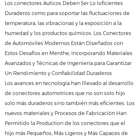
Los conectores Auticos Deben Ser Lo loficientes
Duraderos como para soportar las fluctuaciones de
temperatura, las vibracionas y la exposición a la
humedad y los productos químicos. Los Conectores
de Automóviles Modernos Están Diseñados con
Estos Desafíos en Menthe, Incorporando Materiales
Avanzados y Técnicas de Ingeniería para Garantizar
Un Rendimiento y Confiabilidad Duraderos.
Los avances en tecnología han lllevado al desarrollo
de conectores automotrices que no son solo hijo
solo más duraderos sino también más eficientes. Los
nuevos materiales y Procesos de Fabricación Han
Permitido la Production de los conectores que el
hijo más Pequeños, Más Ligeros y Más Capaces de