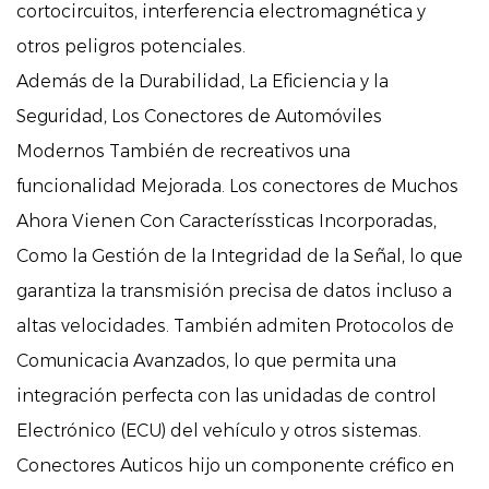
cortocircuitos, interferencia electromagnética y
otros peligros potenciales.
Además de la Durabilidad, La Eficiencia y la
Seguridad, Los Conectores de Automóviles
Modernos También de recreativos una
funcionalidad Mejorada. Los conectores de Muchos
Ahora Vienen Con Caracteríssticas Incorporadas,
Como la Gestión de la Integridad de la Señal, lo que
garantiza la transmisión precisa de datos incluso a
altas velocidades. También admiten Protocolos de
Comunicacia Avanzados, lo que permita una
integración perfecta con las unidadas de control
Electrónico (ECU) del vehículo y otros sistemas.
Conectores Auticos
hijo un componente créfico en