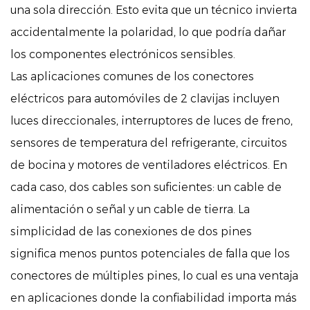
una sola dirección. Esto evita que un técnico invierta
accidentalmente la polaridad, lo que podría dañar
los componentes electrónicos sensibles.
Las aplicaciones comunes de los conectores
eléctricos para automóviles de 2 clavijas incluyen
luces direccionales, interruptores de luces de freno,
sensores de temperatura del refrigerante, circuitos
de bocina y motores de ventiladores eléctricos. En
cada caso, dos cables son suficientes: un cable de
alimentación o señal y un cable de tierra. La
simplicidad de las conexiones de dos pines
significa menos puntos potenciales de falla que los
conectores de múltiples pines, lo cual es una ventaja
en aplicaciones donde la confiabilidad importa más