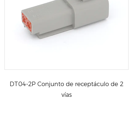
DT04-2P Conjunto de receptáculo de 2
vías