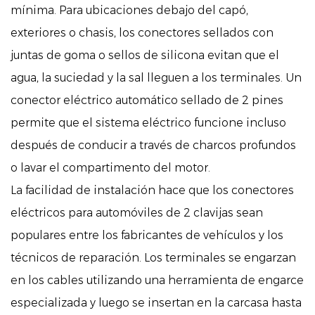
mínima. Para ubicaciones debajo del capó,
exteriores o chasis, los conectores sellados con
juntas de goma o sellos de silicona evitan que el
agua, la suciedad y la sal lleguen a los terminales. Un
conector eléctrico automático sellado de 2 pines
permite que el sistema eléctrico funcione incluso
después de conducir a través de charcos profundos
o lavar el compartimento del motor.
La facilidad de instalación hace que los conectores
eléctricos para automóviles de 2 clavijas sean
populares entre los fabricantes de vehículos y los
técnicos de reparación. Los terminales se engarzan
en los cables utilizando una herramienta de engarce
especializada y luego se insertan en la carcasa hasta