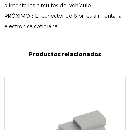
alimenta los circuitos del vehículo
PRÓXIMO：El conector de 6 pines alimenta la
electrónica cotidiana
Productos relacionados