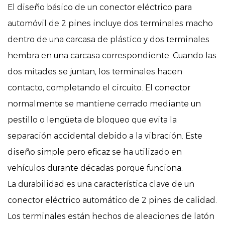
El diseño básico de un conector eléctrico para
automóvil de 2 pines incluye dos terminales macho
dentro de una carcasa de plástico y dos terminales
hembra en una carcasa correspondiente. Cuando las
dos mitades se juntan, los terminales hacen
contacto, completando el circuito. El conector
normalmente se mantiene cerrado mediante un
pestillo o lengüeta de bloqueo que evita la
separación accidental debido a la vibración. Este
diseño simple pero eficaz se ha utilizado en
vehículos durante décadas porque funciona.
La durabilidad es una característica clave de un
conector eléctrico automático de 2 pines de calidad.
Los terminales están hechos de aleaciones de latón