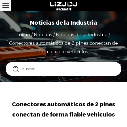
Noticias de la Industria
Inicio
/
Noticias
/
Noticias de la Industria
/
Conectores automáticos de 2 pines conectan de
forma fiable vehículos
Conectores automáticos de 2 pines
conectan de forma fiable vehículos