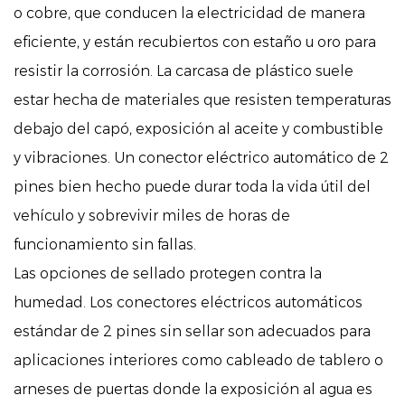
o cobre, que conducen la electricidad de manera
eficiente, y están recubiertos con estaño u oro para
resistir la corrosión. La carcasa de plástico suele
estar hecha de materiales que resisten temperaturas
debajo del capó, exposición al aceite y combustible
y vibraciones. Un conector eléctrico automático de 2
pines bien hecho puede durar toda la vida útil del
vehículo y sobrevivir miles de horas de
funcionamiento sin fallas.
Las opciones de sellado protegen contra la
humedad. Los conectores eléctricos automáticos
estándar de 2 pines sin sellar son adecuados para
aplicaciones interiores como cableado de tablero o
arneses de puertas donde la exposición al agua es