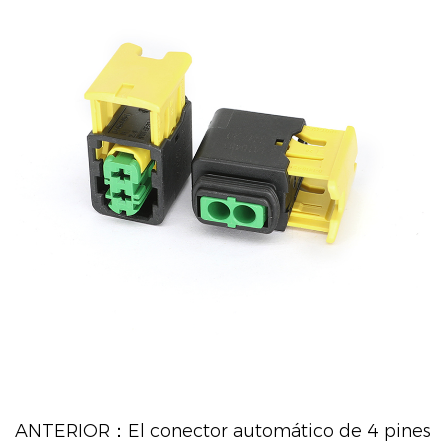
ANTERIOR：El conector automático de 4 pines