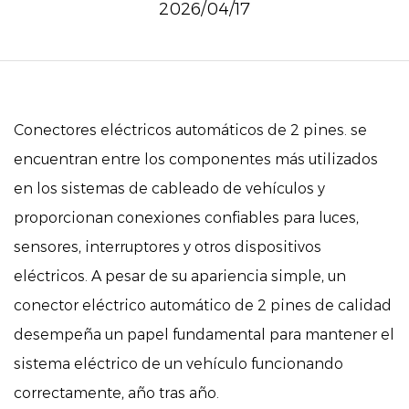
2026/04/17
Conectores eléctricos automáticos de 2 pines.
se
encuentran entre los componentes más utilizados
en los sistemas de cableado de vehículos y
proporcionan conexiones confiables para luces,
sensores, interruptores y otros dispositivos
eléctricos. A pesar de su apariencia simple, un
conector eléctrico automático de 2 pines de calidad
desempeña un papel fundamental para mantener el
sistema eléctrico de un vehículo funcionando
correctamente, año tras año.