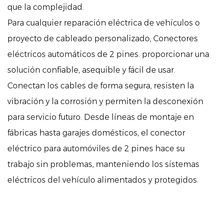
que la complejidad.
Para cualquier reparación eléctrica de vehículos o
proyecto de cableado personalizado,
Conectores
eléctricos automáticos de 2 pines.
proporcionar una
solución confiable, asequible y fácil de usar.
Conectan los cables de forma segura, resisten la
vibración y la corrosión y permiten la desconexión
para servicio futuro. Desde líneas de montaje en
fábricas hasta garajes domésticos, el conector
eléctrico para automóviles de 2 pines hace su
trabajo sin problemas, manteniendo los sistemas
eléctricos del vehículo alimentados y protegidos.