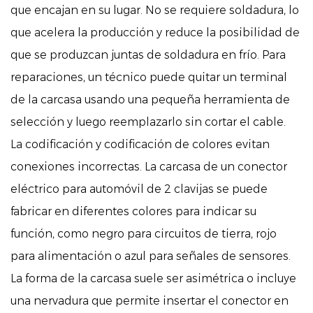
que encajan en su lugar. No se requiere soldadura, lo
que acelera la producción y reduce la posibilidad de
que se produzcan juntas de soldadura en frío. Para
reparaciones, un técnico puede quitar un terminal
de la carcasa usando una pequeña herramienta de
selección y luego reemplazarlo sin cortar el cable.
La codificación y codificación de colores evitan
conexiones incorrectas. La carcasa de un conector
eléctrico para automóvil de 2 clavijas se puede
fabricar en diferentes colores para indicar su
función, como negro para circuitos de tierra, rojo
para alimentación o azul para señales de sensores.
La forma de la carcasa suele ser asimétrica o incluye
una nervadura que permite insertar el conector en