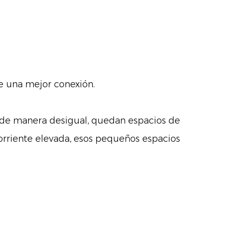
 una mejor conexión.
 de manera desigual, quedan espacios de
 corriente elevada, esos pequeños espacios