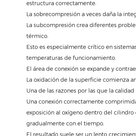
estructura correctamente.
La sobrecompresión a veces daña la integ
La subcompresión crea diferentes proble
térmico.
Esto es especialmente crítico en sistema
temperaturas de funcionamiento.
El área de conexión se expande y contrae
La oxidación de la superficie comienza a
Una de las razones por las que la calidad
Una conexión correctamente comprimida 
exposición al oxígeno dentro del cilindr
gradualmente con el tiempo.
El resultado suele ser un lento crecimien