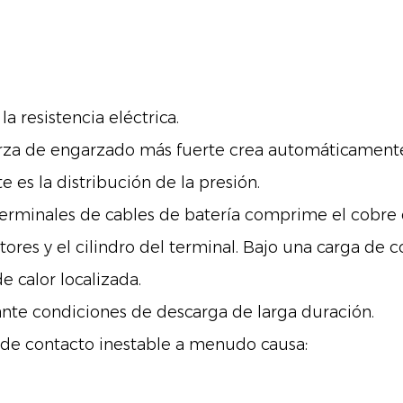
 resistencia eléctrica.
za de engarzado más fuerte crea automáticamente
e es la distribución de la presión.
erminales de cables de batería comprime el cobre
tores y el cilindro del terminal. Bajo una carga de
 calor localizada.
nte condiciones de descarga de larga duración.
ia de contacto inestable a menudo causa: