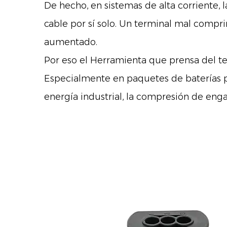
De hecho, en sistemas de alta corriente,
cable por sí solo. Un terminal mal compri
aumentado.
Por eso el
Herramienta que prensa del te
Especialmente en paquetes de baterías p
energía industrial, la compresión de enga