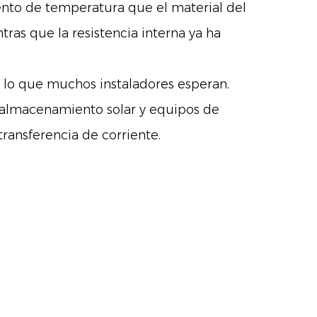
mento de temperatura que el material del
ras que la resistencia interna ya ha
lo que muchos instaladores esperan.
e almacenamiento solar y equipos de
transferencia de corriente.