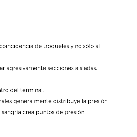
coincidencia de troqueles y no sólo al
r agresivamente secciones aisladas.
ro del terminal.
nales generalmente distribuye la presión
 sangría crea puntos de presión