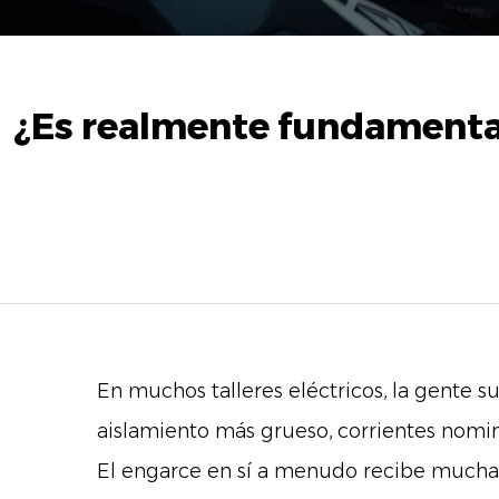
¿Es realmente fundamental
En muchos talleres eléctricos, la gente 
aislamiento más grueso, corrientes nomina
El engarce en sí a menudo recibe mucha