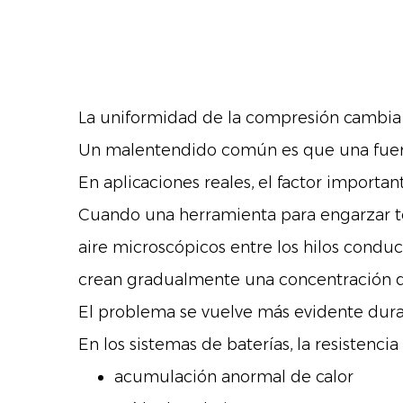
La uniformidad de la compresión cambia la
Un malentendido común es que una fuer
En aplicaciones reales, el factor important
Cuando una herramienta para engarzar t
aire microscópicos entre los hilos conduc
crean gradualmente una concentración de
El problema se vuelve más evidente dura
En los sistemas de baterías, la resistenc
acumulación anormal de calor