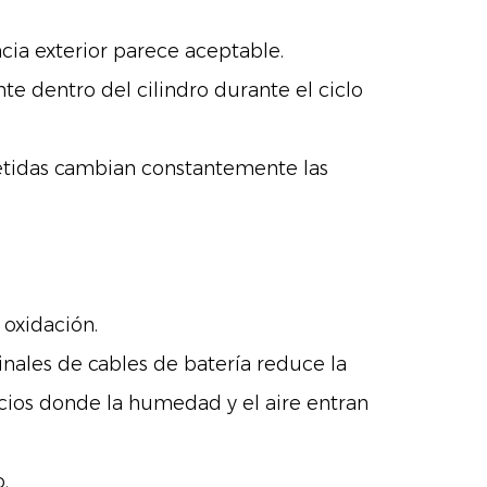
cia exterior parece aceptable.
 dentro del cilindro durante el ciclo
petidas cambian constantemente las
 oxidación.
ales de cables de batería reduce la
cios donde la humedad y el aire entran
.