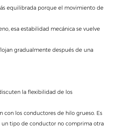
más equilibrada porque el movimiento de
no, esa estabilidad mecánica se vuelve
aflojan gradualmente después de una
scuten la flexibilidad de los
 con los conductores de hilo grueso. Es
a un tipo de conductor no comprima otra