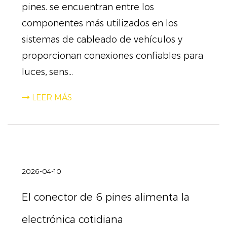
pines. se encuentran entre los
componentes más utilizados en los
sistemas de cableado de vehículos y
proporcionan conexiones confiables para
luces, sens...
LEER MÁS
2026-04-10
El conector de 6 pines alimenta la
electrónica cotidiana