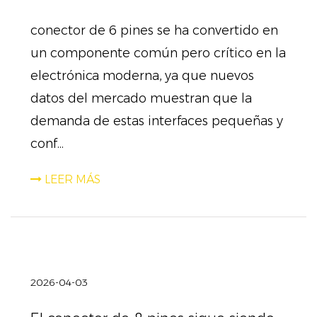
conector de 6 pines se ha convertido en
un componente común pero crítico en la
electrónica moderna, ya que nuevos
datos del mercado muestran que la
demanda de estas interfaces pequeñas y
conf...
LEER MÁS
2026-04-03