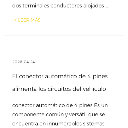
dos terminales conductores alojados ...
LEER MÁS
2026-04-24
El conector automático de 4 pines
alimenta los circuitos del vehículo
conector automático de 4 pines Es un
componente común y versátil que se
encuentra en innumerables sistemas