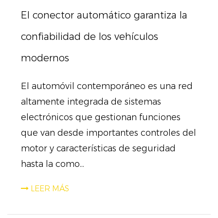
El conector automático garantiza la
confiabilidad de los vehículos
modernos
El automóvil contemporáneo es una red
altamente integrada de sistemas
electrónicos que gestionan funciones
que van desde importantes controles del
motor y características de seguridad
hasta la como...
LEER MÁS