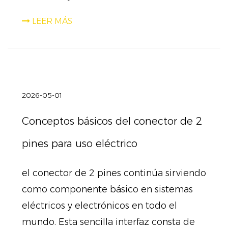
LEER MÁS
2026-05-01
Conceptos básicos del conector de 2
pines para uso eléctrico
el conector de 2 pines continúa sirviendo
como componente básico en sistemas
eléctricos y electrónicos en todo el
mundo. Esta sencilla interfaz consta de