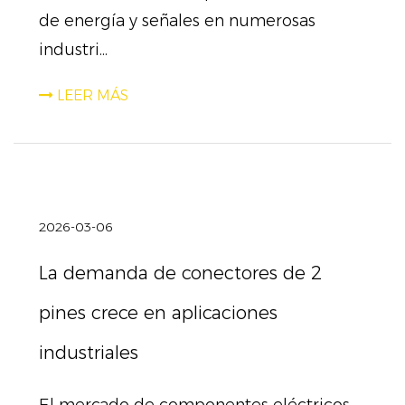
de energía y señales en numerosas
industri...
LEER MÁS
2026-03-06
La demanda de conectores de 2
pines crece en aplicaciones
industriales