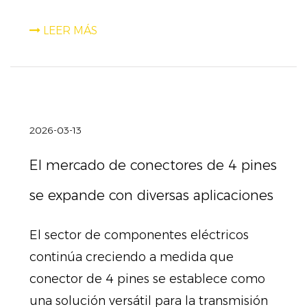
LEER MÁS
2026-03-13
El mercado de conectores de 4 pines
se expande con diversas aplicaciones
El sector de componentes eléctricos
continúa creciendo a medida que
conector de 4 pines se establece como
una solución versátil para la transmisión