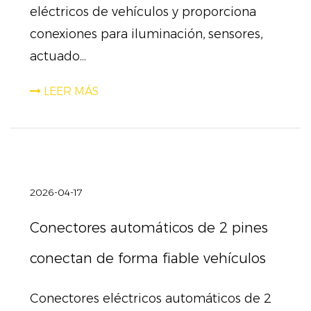
eléctricos de vehículos y proporciona
conexiones para iluminación, sensores,
actuado...
LEER MÁS
2026-04-17
Conectores automáticos de 2 pines
conectan de forma fiable vehículos
Conectores eléctricos automáticos de 2