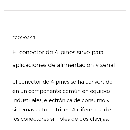
2026-05-15
El conector de 4 pines sirve para
aplicaciones de alimentación y señal.
el conector de 4 pines se ha convertido
en un componente común en equipos
industriales, electrónica de consumo y
sistemas automotrices. A diferencia de
los conectores simples de dos clavijas...