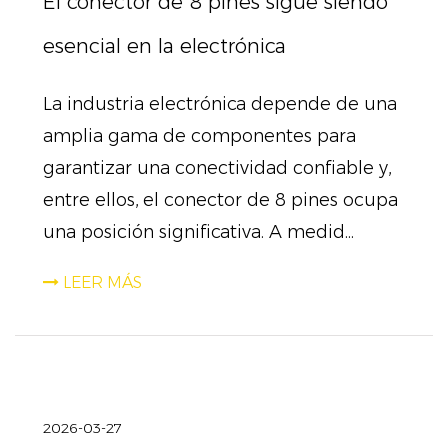
El conector de 8 pines sigue siendo
esencial en la electrónica
La industria electrónica depende de una
amplia gama de componentes para
garantizar una conectividad confiable y,
entre ellos, el conector de 8 pines ocupa
una posición significativa. A medid...
LEER MÁS
2026-03-27