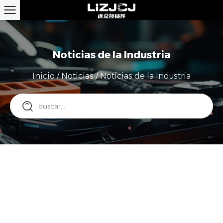
Noticias de la Industria
Inicio
/
Noticias
/
Noticias de la Industria