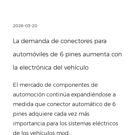
2026-03-20
La demanda de conectores para
automóviles de 6 pines aumenta con
la electrónica del vehículo
El mercado de componentes de
automoción continúa expandiéndose a
medida que conector automático de 6
pines adquiere cada vez más
importancia para los sistemas eléctricos
de los vehículos mod...