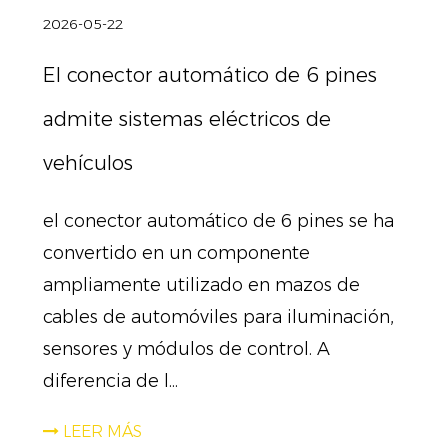
2026-05-22
El conector automático de 6 pines
admite sistemas eléctricos de
vehículos
el conector automático de 6 pines se ha
convertido en un componente
ampliamente utilizado en mazos de
cables de automóviles para iluminación,
sensores y módulos de control. A
diferencia de l...
LEER MÁS