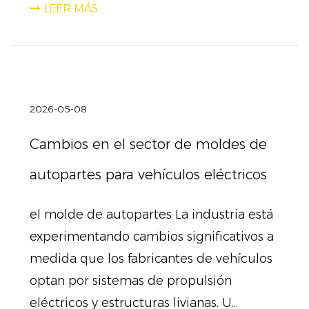
LEER MÁS
2026-05-08
Cambios en el sector de moldes de
autopartes para vehículos eléctricos
el molde de autopartes La industria está
experimentando cambios significativos a
medida que los fabricantes de vehículos
optan por sistemas de propulsión
eléctricos y estructuras livianas. U...